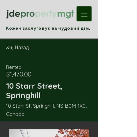
Кожен заслуговує на чудовий дім.
&lt; Назад
Rented
$1,470.00
10 Starr Street,
Springhill
10 Starr St, Springhill, NS B0M 1X0,
Canada