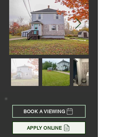
BOOK A VIEWING
APPLY ONLINE