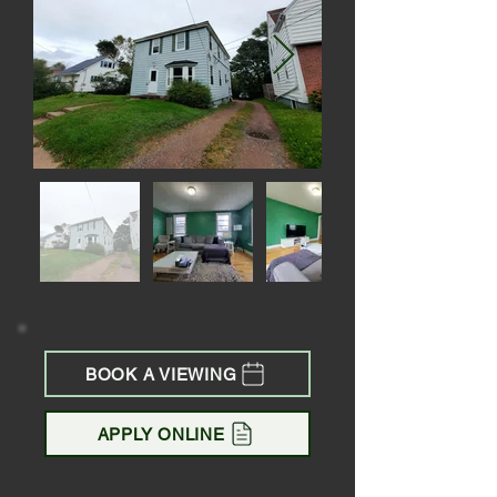
BOOK A VIEWING
APPLY ONLINE