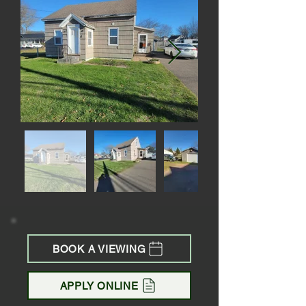
BOOK A VIEWING
APPLY ONLINE