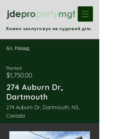
Кожен заслуговує на чудовий дім.
&lt; Назад
Rented
$1,750.00
274 Auburn Dr,
Dartmouth
274 Auburn Dr, Dartmouth, NS,
Canada