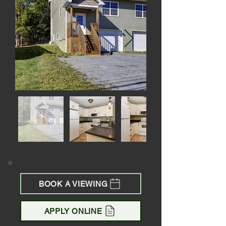
BOOK A VIEWING
APPLY ONLINE