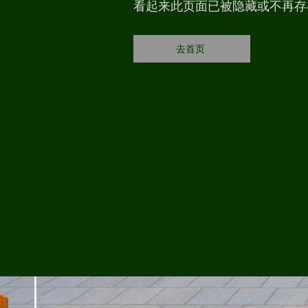
看起来此页面已被隐藏或不再存
去首页