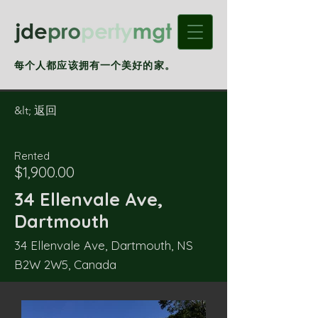
每个人都应该拥有一个美好的家。
&lt; 返回
Rented
$1,900.00
34 Ellenvale Ave,
Dartmouth
34 Ellenvale Ave, Dartmouth, NS
B2W 2W5, Canada