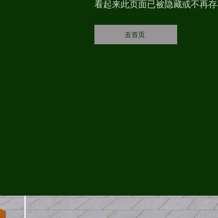
看起来此页面已被隐藏或不再存
去首页