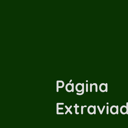
Página
Extraviad