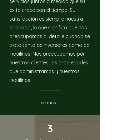
servicios juntos a medida que su
éxito crece con el tiempo. Su
satisfacción es siempre nuestra
prioridad, lo que significa que nos
preocupamos al detalle cuando se
trata tanto de inversores como de
inquilinos. Nos preocupamos por
nuestros clientes, las propiedades
que administramos y nuestros
inquilinos.
Lee mas
3