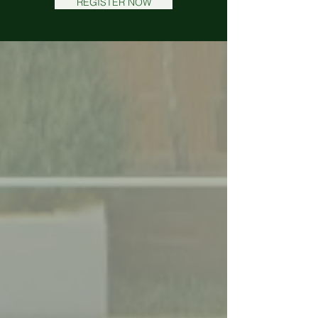
REGISTER NOW