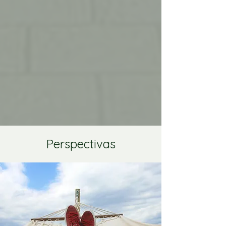
Perspectivas