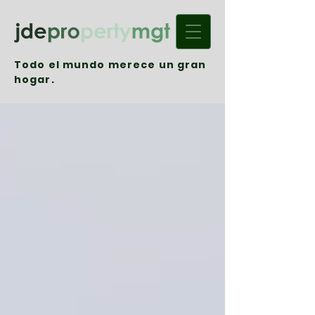
Todo el mundo merece un gran
hogar.