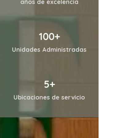
años de excelencia
100+
Unidades Administradas
5+
Ubicaciones de servicio