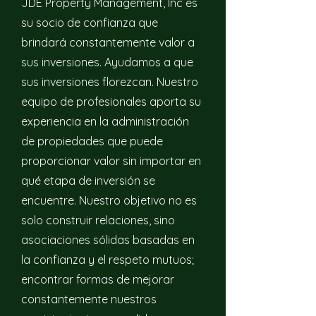
JDE Property Management, Inc es
su socio de confianza que
brindará constantemente valor a
sus inversiones. Ayudamos a que
sus inversiones florezcan. Nuestro
equipo de profesionales aporta su
experiencia en la administración
de propiedades que puede
proporcionar valor sin importar en
qué etapa de inversión se
encuentre. Nuestro objetivo no es
solo construir relaciones, sino
asociaciones sólidas basadas en
la confianza y el respeto mutuos;
encontrar formas de mejorar
constantemente nuestros