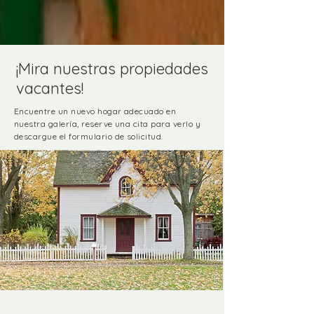
¡Mira nuestras propiedades
vacantes!
Encuentre un nuevo hogar adecuado en
nuestra galería, reserve una cita para verlo y
descargue el formulario de solicitud.