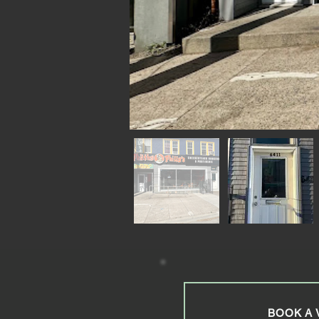
BOOK A 