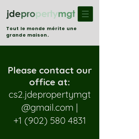
Tout le monde mérite une
grande maison.
Please contact our
office at:
cs2.jdepropertymgt
@gmail.com
|
+1 (902) 580 4831