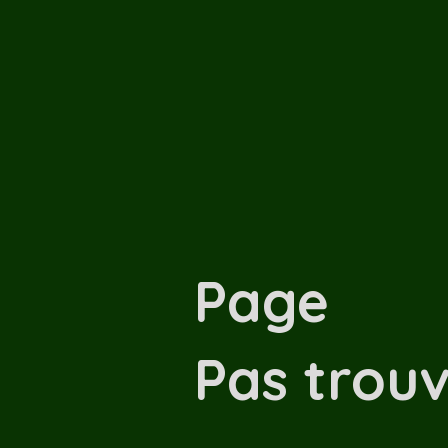
Page
Pas trouv